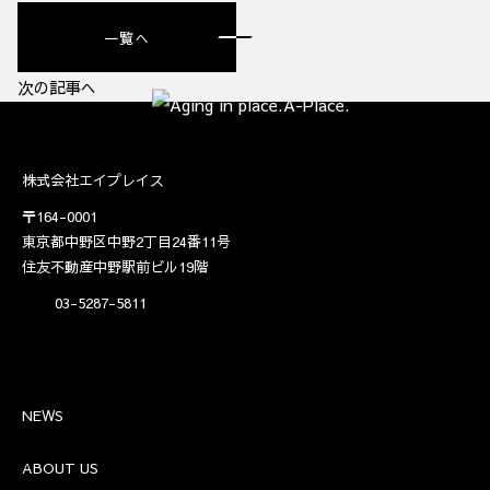
一覧へ
次の記事へ
株式会社エイプレイス
〒164-0001
東京都中野区中野2丁目24番11号
住友不動産中野駅前ビル19階
03-5287-5811
NEWS
ABOUT US