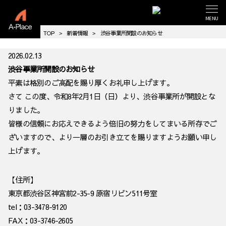
MENU
TOP
新着情報
渋谷事業所開設のお知らせ
2026.02.13
渋谷事業所開設のお知らせ
平素は格別のご高配を賜り厚くお礼申し上げます。
さて この度、令和8年2月1日（日）より、渋谷事業所が開設とな
りました。
皆様の信頼にお応えできるよう倍旧の努力をしてまいる所存でご
ざいますので、より一層のお引き立てを賜りますようお願い申し
上げます。
【住所】
東京都渋谷区神宮前2-35-9 原宿リビン511号室
tel：03-3478-9120
FAX：03-3746-2605