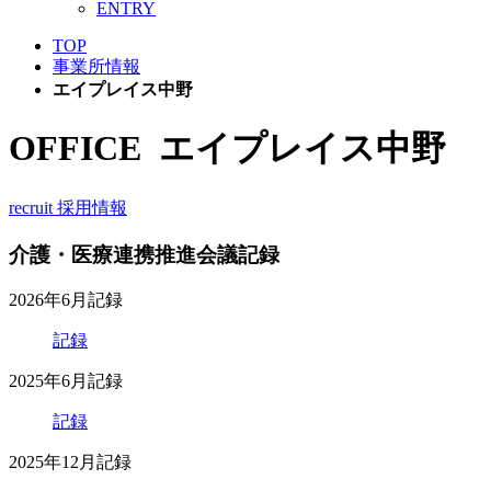
ENTRY
TOP
事業所情報
エイプレイス中野
OFFICE
エイプレイス中野
recruit
採用情報
介護・医療連携推進会議記録
2026年6月記録
記録
2025年6月記録
記録
2025年12月記録