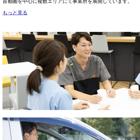
首都圏を中心に複数エリアにて事業所を展開しています。
もっと見る