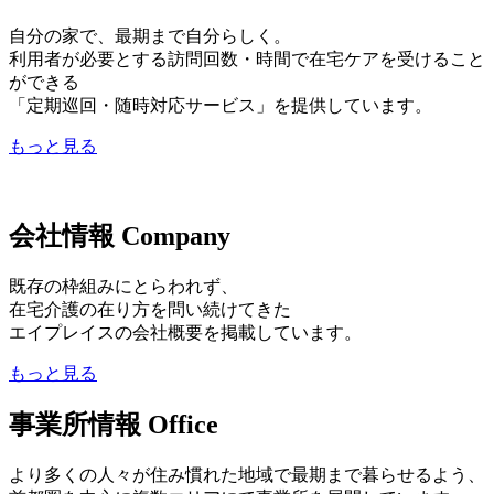
自分の家で、最期まで自分らしく。
利用者が必要とする訪問回数・時間で在宅ケアを受けること
ができる
「定期巡回・随時対応サービス」を提供しています。
もっと見る
会社情報
Company
既存の枠組みにとらわれず、
在宅介護の在り方を問い続けてきた
エイプレイスの会社概要を掲載しています。
もっと見る
事業所情報
Office
より多くの人々が住み慣れた地域で最期まで暮らせるよう、