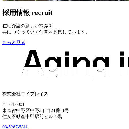
採用情報
recruit
在宅介護の新しい常識を
共につくっていく仲間を募集しています。
もっと見る
株式会社エイプレイス
〒164-0001
東京都中野区中野2丁目24番11号
住友不動産中野駅前ビル19階
03-5287-5811