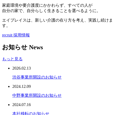
家庭環境や要介護度にかかわらず、すべての人が
自分の家で、自分らしく生きることを選べるように。
エイプレイスは、
新しい介護の在り方
を考え、実践し続けま
す。
recruit
採用情報
お知らせ
News
もっと見る
2026.02.13
渋谷事業所開設のお知らせ
2024.12.09
中野事業所開設のお知らせ
2024.07.16
本社移転のお知らせ