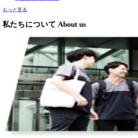
もっと見る
私たちについて
About us