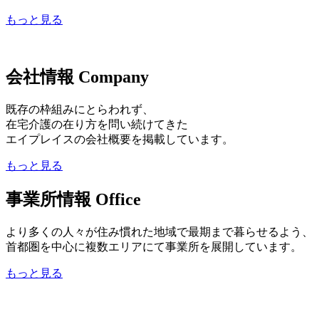
もっと見る
会社情報
Company
既存の枠組みにとらわれず、
在宅介護の在り方を問い続けてきた
エイプレイスの会社概要を掲載しています。
もっと見る
事業所情報
Office
より多くの人々が住み慣れた地域で最期まで暮らせるよう、
首都圏を中心に複数エリアにて事業所を展開しています。
もっと見る