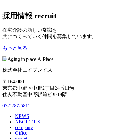
採用情報
recruit
在宅介護の新しい常識を
共につくっていく仲間を募集しています。
もっと見る
株式会社エイプレイス
〒164-0001
東京都中野区中野2丁目24番11号
住友不動産中野駅前ビル19階
03-5287-5811
NEWS
ABOUT US
company
Office
recruit