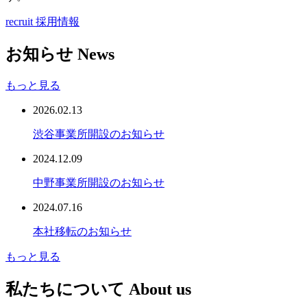
recruit
採用情報
お知らせ
News
もっと見る
2026.02.13
渋谷事業所開設のお知らせ
2024.12.09
中野事業所開設のお知らせ
2024.07.16
本社移転のお知らせ
もっと見る
私たちについて
About us