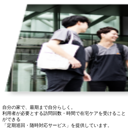
自分の家で、最期まで自分らしく。
利用者が必要とする訪問回数・時間で在宅ケアを受けること
ができる
「定期巡回・随時対応サービス」を提供しています。